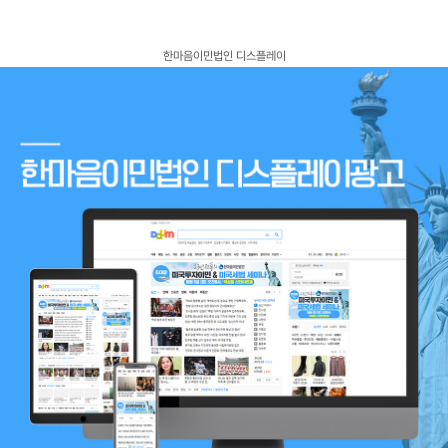
고객센터
광고문의
한마음이민법인 디스플레이