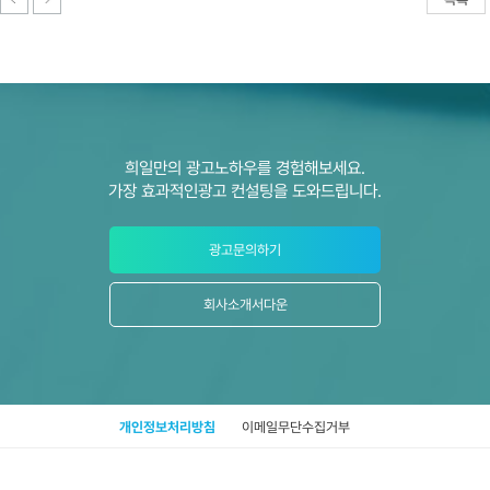
희일만의 광고노하우를 경험해보세요.
가장 효과적인광고 컨설팅을 도와드립니다.
광고문의하기
회사소개서다운
개인정보처리방침
이메일무단수집거부