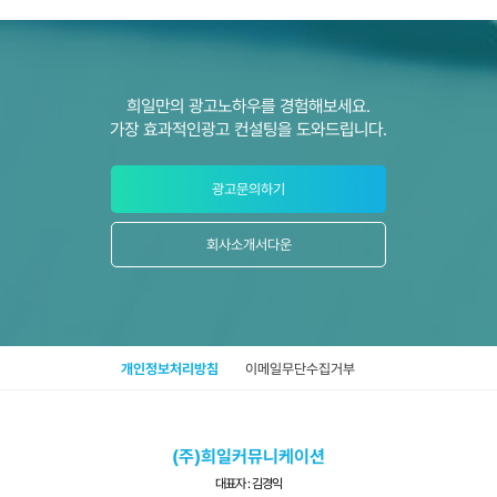
희일만의 광고노하우를 경험해보세요.
가장 효과적인광고 컨설팅을 도와드립니다.
광고문의하기
회사소개서다운
개인정보처리방침
이메일무단수집거부
(주)희일커뮤니케이션
대표자 : 김경익