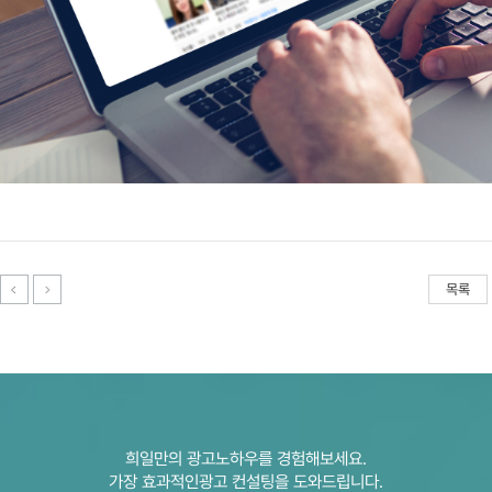
목록
희일만의 광고노하우를 경험해보세요.
가장 효과적인광고 컨설팅을 도와드립니다.