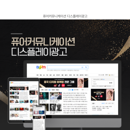
고객센터
광고문의
퓨어커뮤니케이션 디스플레이광고