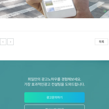
목록
희일만의 광고노하우를 경험해보세요.
가장 효과적인광고 컨설팅을 도와드립니다.
광고문의하기