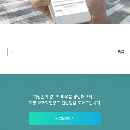
목록
희일만의 광고노하우를 경험해보세요.
가장 효과적인광고 컨설팅을 도와드립니다.
광고문의하기