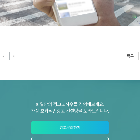
목록
희일만의 광고노하우를 경험해보세요.
가장 효과적인광고 컨설팅을 도와드립니다.
광고문의하기