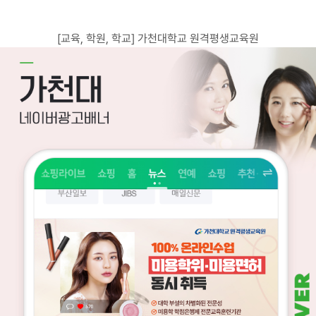
고객센터
광고문의
[교육, 학원, 학교] 가천대학교 원격평생교육원