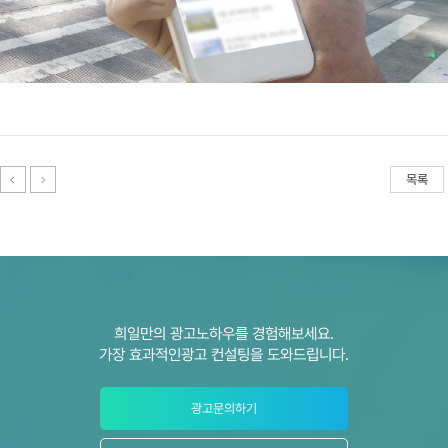
목록
희일만의 광고노하우를 경험해보세요.
가장 효과적인광고 컨설팅을 도와드립니다.
광고문의하기