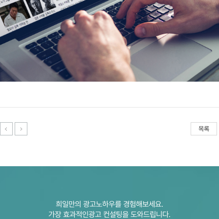
목록
희일만의 광고노하우를 경험해보세요.
가장 효과적인광고 컨설팅을 도와드립니다.