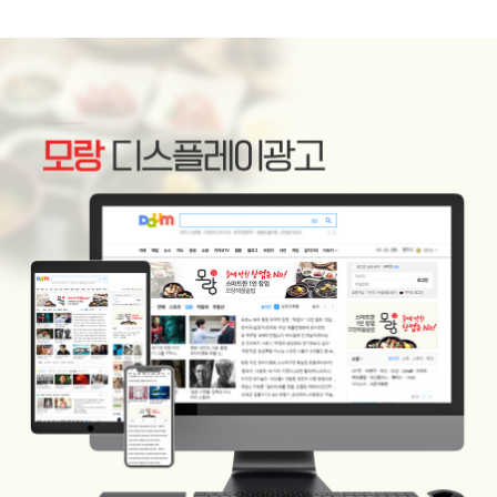
고객센터
광고문의