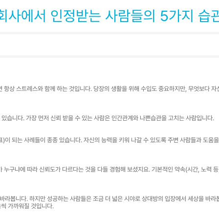
광고상품
회사에서 인정받는 사람들의 5가지 습
컨설팅사례
고객센터
광고문의
 항상 스트레스와 함께 하는 것입니다. 당장의 생활을 위해 수입도 중요하지만, 무엇보다 자
수 있습니다. 가장 먼저 신뢰 받을 수 있는 사람은 인간관계와 나쁜습관을 고치는 사람입니다.
)이 되는 사례들이 종종 있습니다. 자신의 능력을 키워 나갈 수 있도록 주변 사람들과 도움을
 누구냐에 따라 신뢰도가 다르다는 것을 다들 경험해 보셨지요. 기본적인 약속(시간, 노력 등
바라봅니다. 하지만 성공하는 사람들은 조금 더 넓은 시야로 상대방의 입장에서 세상을 바라봅니
씩 가까워질 것입니다.