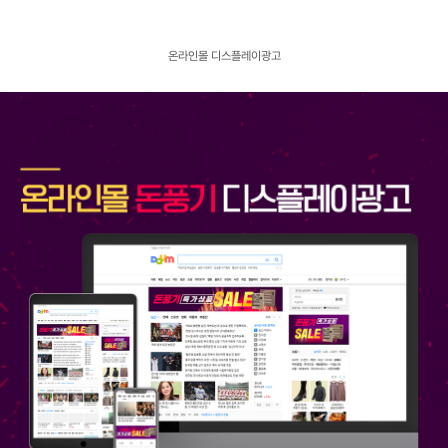
고객센터
광고문의
온라인몰 디스플레이광고