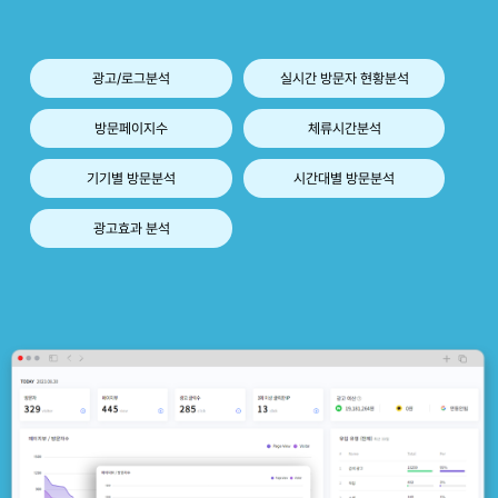
광고/로그분석
실시간 방문자 현황분석
방문페이지수
체류시간분석
기기별 방문분석
시간대별 방문분석
광고효과 분석