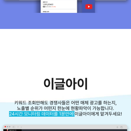
키워드 조회만해도 경쟁사들은 어떤 매체 광고를 하는지,
노출별 순위가 어떤지 한눈에 현황파악이 가능합니다.
24시간 모니터링 데이터를 1분만에!
이글아이에게 맡겨두세요!