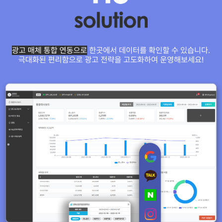
광고 매체 통합 연동으로
한곳에서 데이터를 확인할 수 있습니다.
극대화된 편리함으로 광고 전략을 고도화하여 운영해보세요!