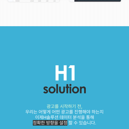
광고를 시작하기 전,
우리는 어떻게 어떤 광고를 진행해야 하는지
이제H솔루션 데이터 분석을 통해
정확한 방향을 설정
할 수 있습니다.