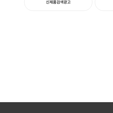
신제품검색광고