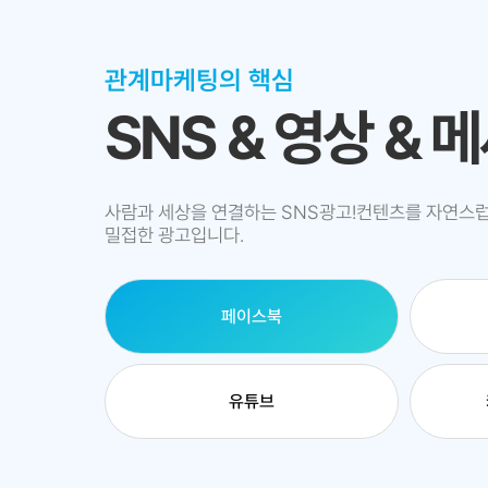
관계마케팅의 핵심
SNS & 영상 & 
사람과 세상을 연결하는 SNS광고!컨텐츠를 자연스
밀접한 광고입니다.
페이스북
유튜브