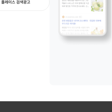
플레이스 검색광고