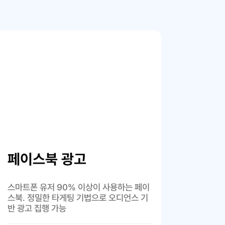
페이스북 광고
스마트폰 유저 90% 이상이 사용하는 페이
스북. 정밀한 타게팅 기법으로 오디언스 기
반 광고 집행 가능