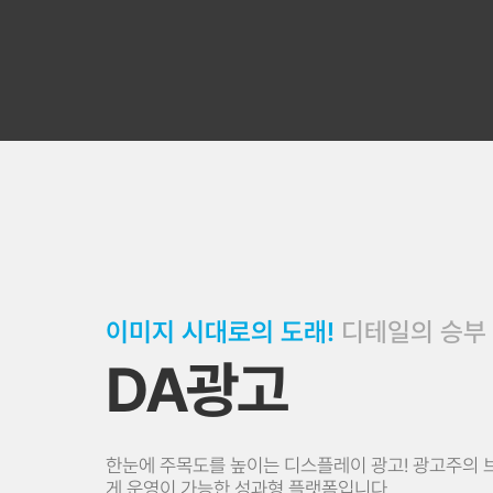
이미지 시대로의 도래!
디테일의 승부
DA광고
한눈에 주목도를 높이는 디스플레이 광고! 광고주의 브
게 운영이 가능한 성과형 플랫폼입니다.