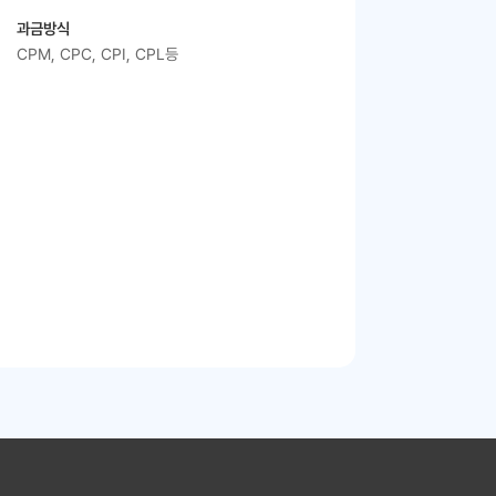
과금방식
CPM, CPC, CPI, CPL등