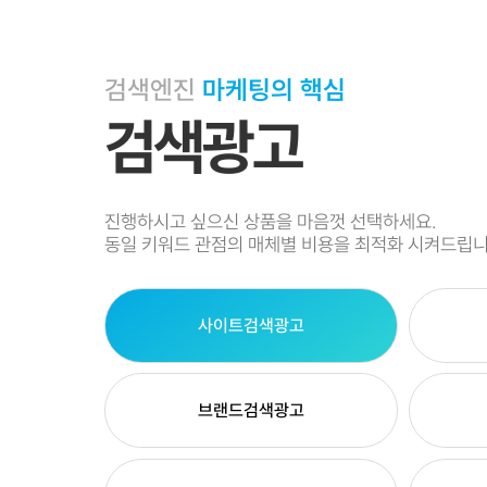
검색엔진
마케팅의 핵심
검색광고
진행하시고 싶으신 상품을 마음껏 선택하세요.
동일 키워드 관점의 매체별 비용을 최적화 시켜드립니
사이트검색광고
브랜드검색광고