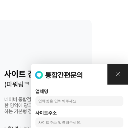
광고
고
사이트 검색광고
통합간편문의
(파워링크 유형)
업체명
네이버 통합검색 및 네이버 내외부의 다양
한 영역에 광고소재와 사이트 링크를 노출
하는 기본형 검색광고
사이트주소