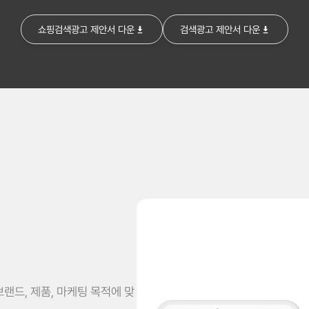
쇼핑검색광고 제안서 다운
검색광고 제안서 다운
랜드, 제품, 마케팅 목적에 맞