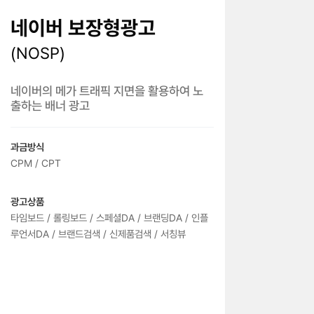
네이버 보장형광고
(NOSP)
네이버의 메가 트래픽 지면을 활용하여 노
출하는 배너 광고
과금방식
CPM / CPT
광고상품
타임보드 / 롤링보드 / 스페셜DA / 브랜딩DA / 인플
루언서DA / 브랜드검색 / 신제품검색 / 서칭뷰