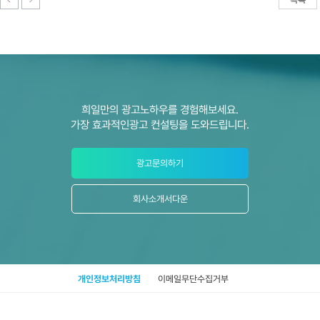
희일만의 광고노하우를 경험해보세요.
가장 효과적인광고 컨설팅을 도와드립니다.
광고문의하기
회사소개서다운
개인정보처리방침
이메일무단수집거부