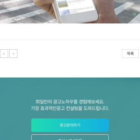
목록
희일만의 광고노하우를 경험해보세요.
가장 효과적인광고 컨설팅을 도와드립니다.
광고문의하기