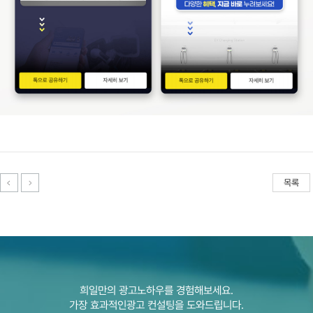
목록
희일만의 광고노하우를 경험해보세요.
가장 효과적인광고 컨설팅을 도와드립니다.