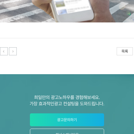
목록
희일만의 광고노하우를 경험해보세요.
가장 효과적인광고 컨설팅을 도와드립니다.
광고문의하기