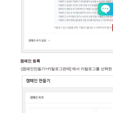
캠페인 등록
-[캠페인만들기>카탈로그판매] 에서 카탈로그를 선택한