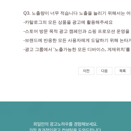
Q3. 노출량이 너무 적습니다 노출을 늘리기 위해서는 어
-카탈로그의 모든 상품을 광고에 활용해주세요
-스토어 방문 목적 광고 캠페인과 쇼핑 프로모션 운영을
-브랜드에 반응한 모든 사용자에게 도달하기 위해 논타
-광고 그룹에서 '노출가능한 모든 디바이스, 게재위치'
이전
다음
목록
희일만의 광고노하우를 경험해보세요.
가장 효과적인광고 컨설팅을 도와드립니다.