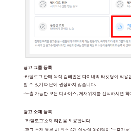
광고 그룹 등록
-카탈로그 판매 목적 캠페인은 다이내믹 타겟팅이 적용됩
할 수 있기 때문에 권장하지 않습니다. 
-노출 가능한 모든 디바이스, 게재위치를 선택하시면 확
광고 소재 등록
-'카탈로그'소재 타입을 제공합니다
-광고 소재 등록 시 최소 4개 이상의 아이템이 '노출가