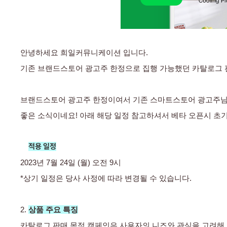
안녕하세요 희일커뮤니케이션 입니다. 
기존 브랜드스토어 광고주 한정으로 집행 가능했던 카탈로그 판
브랜드스토어 광고주 한정이여서 기존 스마트스토어 광고주님
좋은 소식이네요! 아래 해당 일정 참고하셔서 베타 오픈시 초기 
적용 일정
2023년 7월 24일 (월) 오전 9시
*상기 일정은 당사 사정에 따라 변경될 수 있습니다. 
2. 
상품 주요 특징
카탈로그 판매 목적 캠페인은 사용자의 니즈와 관심을 고려해