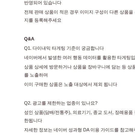
반영되어 있습니다
전체 판매 상품이 적은 경우 이미지 구성이 다른 상품을
지를 등록해주세요 
Q&A
Q1. 다이내믹 타게팅 기준이 궁금합니다
네이버에서 발생한 여러 행동 데이터를 활용한 타게팅입
상품 상세에 방문하거나 상품을 장바구니에 담는 등 상
를 노출하며
이미 구매한 상품은 노출 대상에서 제외 됩니다 
Q2. 광고를 제한하는 업종이 있나요?
성인 상품(담배/전통주), 의료기기, 종교 도서, 장례용
한됩니다 
자세한 정보는 네이버 성과형 DA 이용 가이드를 참고