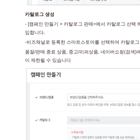
카탈로그 생성
- [캠페인 만들기 > 카탈로그 판매>에서 카탈로그 선택
입합니다. 
-비즈채널로 등록한 스마트스토어를 선택하여 카탈로그
품절/판매 종료 상품, 중고/리퍼상품, 네이버쇼핑(검색)
이 제한될 수 있습니다