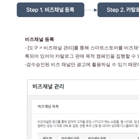
비즈채널 등록 
- [도구 > 비즈채널 관리]를 통해 스마트스토어를 비
록되어 있어야 카탈로그 판매 목적 캠페인을 집행할 수 
-검수승인된 비즈 채널만 광고에 활용하실 수 있기 때