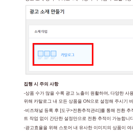
집행 시 주의 사항
-상품 수가 많을 수록 광고 노출이 원활하며, 다양한 사
위해 카탈로그 내 모든 상품을 ON으로 설정해 주시기 
-비즈채널 등록 후 [도구>전환추적관리]를 통해 전환 
트 작업 없이 간단한 설정만으로 전환 추적이 가능합니다
-광고효율을 위해 스토어 내 유사한 이미지의 상품이 여러