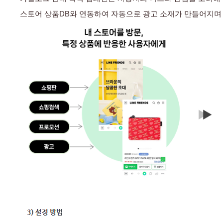
스토어 상품DB와 연동하여 자동으로 광고 소재가 만들어지며