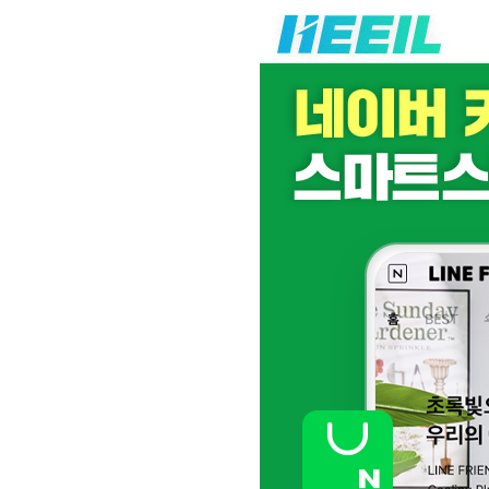
고객센터
광고문의