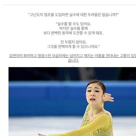
고객센터
광고문의
"고난도의 점프를 도입하면 실수에 대한 두려움은 없습니까?"
"실수를 할 수도 있어요.
하지만 실수를 통해
보다 완벽한 동작에 도전할 수 있게 돼죠.
전 두렵지 않아요.
그것을 완벽하게 할 수 있으니까요."
김연아의 화려하고 영광스런 모습뒤에는 넘어지고 깨지는 아픔을 견뎌내는 고통이 있
습니다.