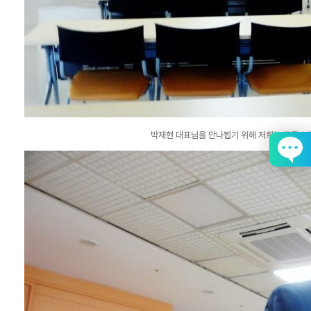
박재현 대표님을 만나뵙기 위해 저희는 모두 8