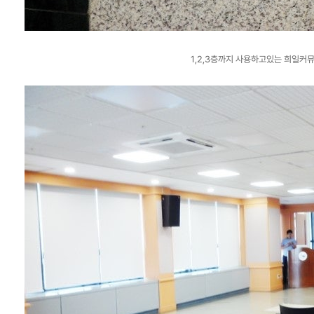
1,2,3층까지 사용하고있는 희일커뮤