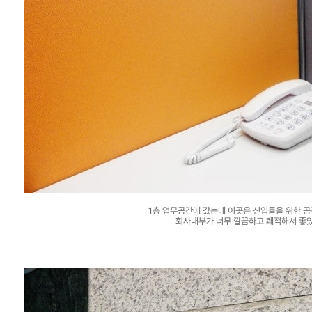
1층 업무공간에 갔는데 이곳은 신입들을 위한 
회사내부가 너무 깔끔하고 쾌적해서 좋