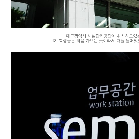
대구광역시 시설관리공단에 위치하고있는 
3기 학생들은 처음 가보는 곳이라서 다들 들떠