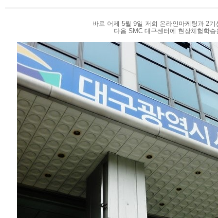
고객센터
광고문의
바로 어제 5월 9일 저희 온라인마케팅과 2
다음 SMC 대구센터에 현장체험학