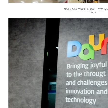
박대표님의 말씀에 집중하고 있는 우리 온
*ㅇ*