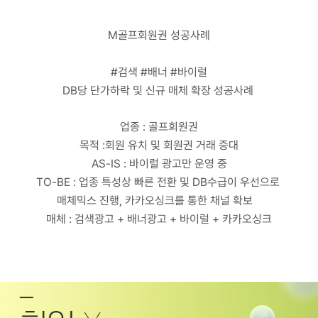
고객센터
광고문의
M골프회원권 성공사례
#검색 #배너 #바이럴
DB당 단가하락 및 신규 매체 확장 성공사례
업종 : 골프회원권
목적 :회원 유치 및 회원권 거래 증대
AS-IS : 바이럴 광고만 운영 중
TO-BE : 업종 특성상 빠른 전환 및 DB수급이 우선으로
매체믹스 진행, 카카오싱크를 통한 채널 확보
매체 : 검색광고 + 배너광고 + 바이럴 + 카카오싱크