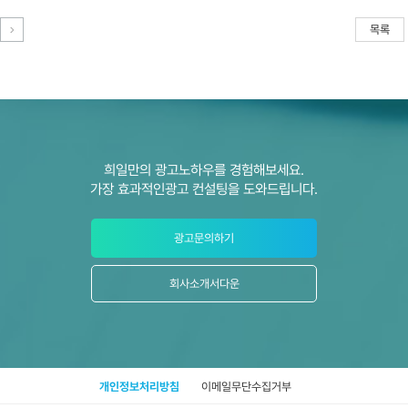
목록
희일만의 광고노하우를 경험해보세요.
가장 효과적인광고 컨설팅을 도와드립니다.
광고문의하기
회사소개서다운
개인정보처리방침
이메일무단수집거부