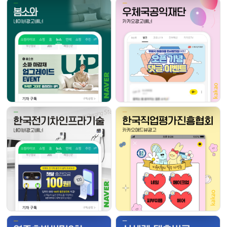
고객센터
광고문의