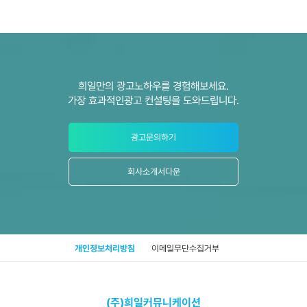
희일만의 광고노하우를 경험해보세요.
가장 효과적인광고 컨설팅을 도와드립니다.
광고문의하기
회사소개서다운
개인정보처리방침
이메일무단수집거부
(주)희일커뮤니케이션